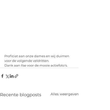
Proficiat aan onze dames en wij duimen 
voor de volgende veldritten. 
Dank aan Ilse voor de mooie actiefoto's.
Alles weergeven
Recente blogposts