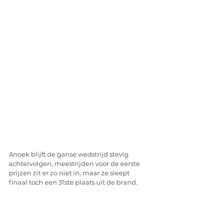
Anoek blijft de ganse wedstrijd stevig 
achtervolgen, meestrijden voor de eerste 
prijzen zit er zo niet in, maar ze sleept 
finaal toch een 31ste plaats uit de brand.