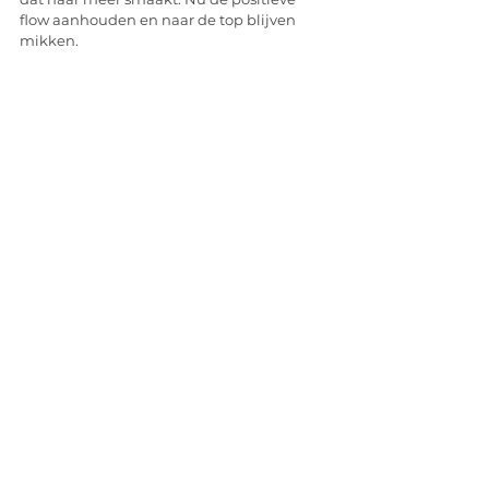
flow aanhouden en naar de top blijven 
mikken.