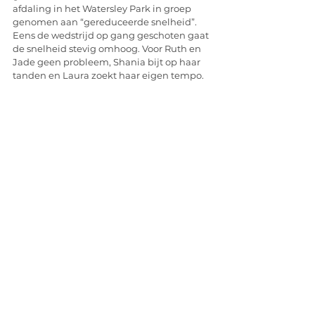
afdaling in het Watersley Park in groep 
genomen aan “gereduceerde snelheid”. 
Eens de wedstrijd op gang geschoten gaat 
de snelheid stevig omhoog. Voor Ruth en 
Jade geen probleem, Shania bijt op haar 
tanden en Laura zoekt haar eigen tempo. 