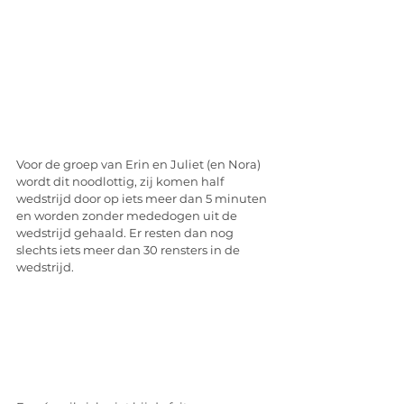
Voor de groep van Erin en Juliet (en Nora) 
wordt dit noodlottig, zij komen half 
wedstrijd door op iets meer dan 5 minuten 
en worden zonder mededogen uit de 
wedstrijd gehaald. Er resten dan nog 
slechts iets meer dan 30 rensters in de 
wedstrijd. 