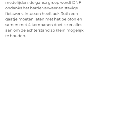
medelijden, de ganse groep wordt DNF 
ondanks het harde verweer en stevige 
fietswerk. Intussen heeft ook Ruth een 
gaatje moeten laten met het peloton en 
samen met 4 kompanen doet ze er alles 
aan om de achterstand zo klein mogelijk 
te houden.