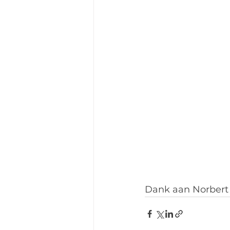
Dank aan Norbert v