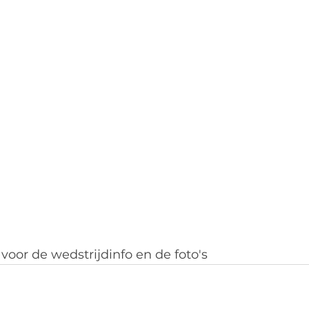
oor de wedstrijdinfo en de foto's