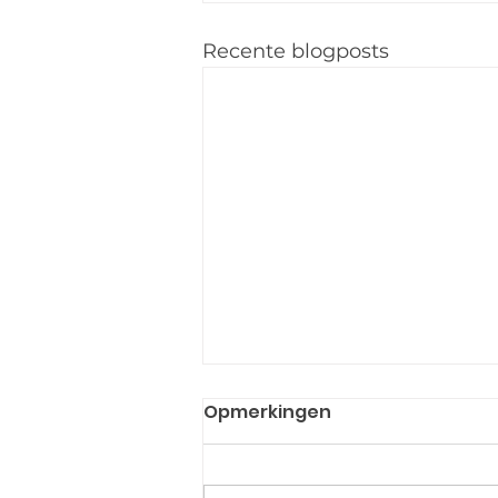
Recente blogposts
Opmerkingen