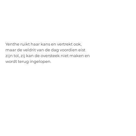
Yenthe ruikt haar kans en vertrekt ook, 
maar de veldrit van de dag voordien eist 
zijn tol, zij kan de oversteek niet maken en 
wordt terug ingelopen. 