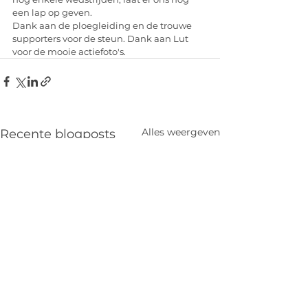
een lap op geven.
Dank aan de ploegleiding en de trouwe 
supporters voor de steun. Dank aan Lut 
voor de mooie actiefoto's.
Alles weergeven
Recente blogposts