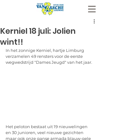
Kerniel 18 juli: Jolien
wint!!
In het zonnige Kerniel, hartje Limburg 
verzamelen 49 rensters voor de eerste 
wegwedstrijd "Dames Jeugd" van het jaar. 
Het peloton bestaat uit 19 nieuwelingen 
en 30 junioren, veel nieuwe gezichten 
maar ook onze ganse armada blauw-gele 