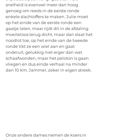
snelheid is evenwel meer dan hoog 
genoeg om reeds in de eerste ronde 
enkele slachtoffers te maken. Julie moet 
op het einde van de eerste ronde een 
gaatje laten, maar rijdt dit in de afdaling 
moeiteloos terug dicht, maar dan slaat het 
noodlot toe, op het einde van de tweede 
ronde tikt ze een wiel aan en gaat 
onderuit, gelukkig niet erger dan wat 
schaafwonden, maar het peloton is gaan 
vliegen en dus einde verhaal na minder 
dan 10 km. Jammer, zeker in eigen streek.
Onze andere dames nemen de koers in 