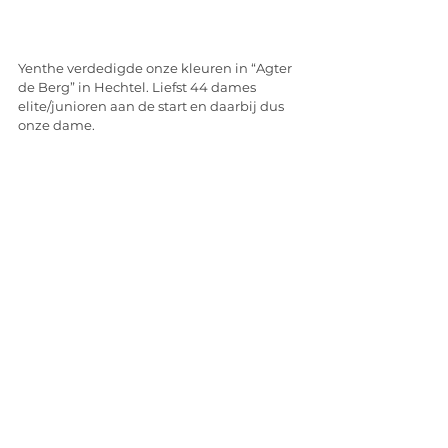
Yenthe verdedigde onze kleuren in “Agter 
de Berg” in Hechtel. Liefst 44 dames 
elite/junioren aan de start en daarbij dus 
onze dame. 