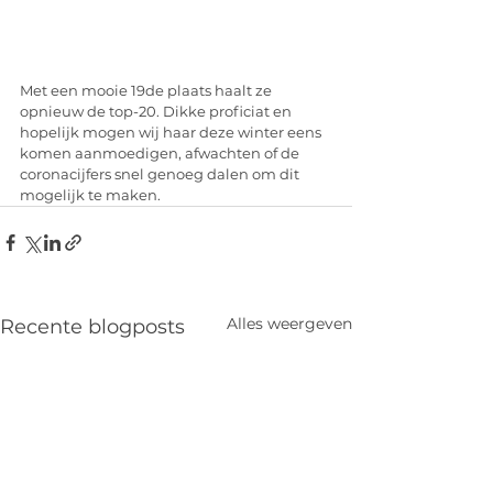
Met een mooie 19de plaats haalt ze 
opnieuw de top-20. Dikke proficiat en 
hopelijk mogen wij haar deze winter eens 
komen aanmoedigen, afwachten of de 
coronacijfers snel genoeg dalen om dit 
mogelijk te maken.
Alles weergeven
Recente blogposts