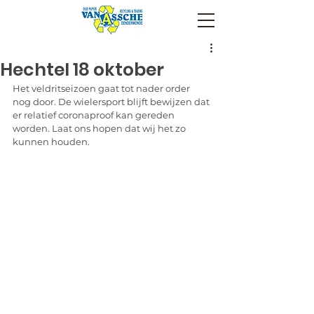
Hechtel 18 oktober
Het veldritseizoen gaat tot nader order 
nog door. De wielersport blijft bewijzen dat 
er relatief coronaproof kan gereden 
worden. Laat ons hopen dat wij het zo 
kunnen houden.