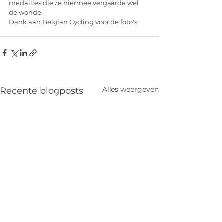
medailles die ze hiermee vergaarde wel 
de wonde.
Dank aan Belgian Cycling voor de foto's.
Alles weergeven
Recente blogposts