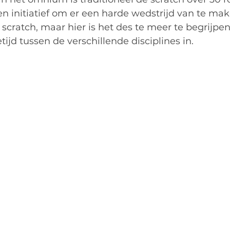
initiatief om er een harde wedstrijd van te make
 scratch, maar hier is het des te meer te begrijpen
ijd tussen de verschillende disciplines in. 