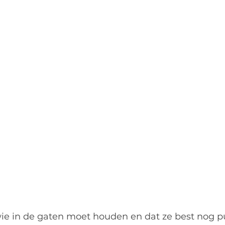
wie in de gaten moet houden en dat ze best nog p