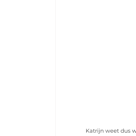
Katrijn weet dus 