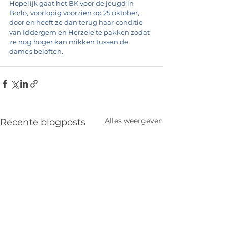
Hopelijk gaat het BK voor de jeugd in 
Borlo, voorlopig voorzien op 25 oktober, 
door en heeft ze dan terug haar conditie 
van Iddergem en Herzele te pakken zodat 
ze nog hoger kan mikken tussen de 
dames beloften.
Alles weergeven
Recente blogposts