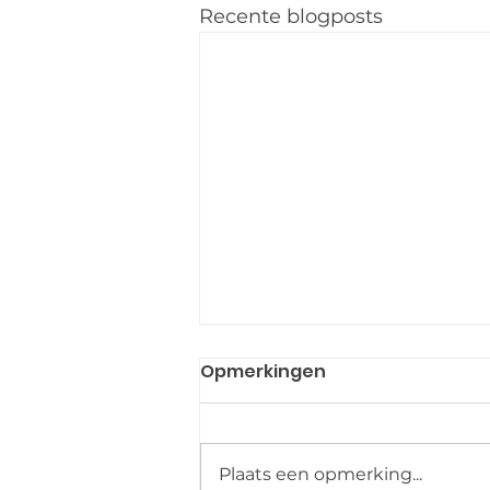
Recente blogposts
Opmerkingen
Plaats een opmerking...