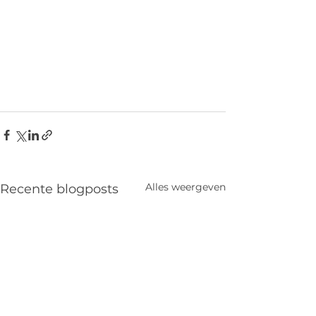
Alles weergeven
Recente blogposts